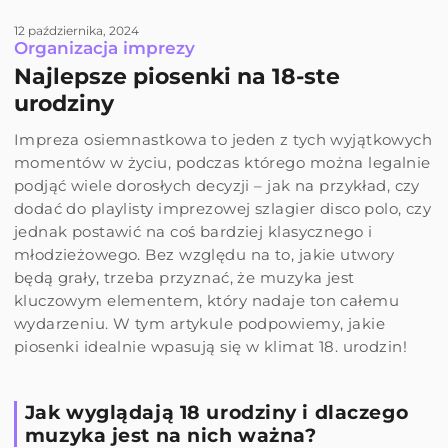
12 października, 2024
Organizacja imprezy
Najlepsze piosenki na 18-ste
urodziny
Impreza osiemnastkowa to jeden z tych wyjątkowych
momentów w życiu, podczas którego można legalnie
podjąć wiele dorosłych decyzji – jak na przykład, czy
dodać do playlisty imprezowej szlagier disco polo, czy
jednak postawić na coś bardziej klasycznego i
młodzieżowego. Bez względu na to, jakie utwory
będą grały, trzeba przyznać, że muzyka jest
kluczowym elementem, który nadaje ton całemu
wydarzeniu. W tym artykule podpowiemy, jakie
piosenki idealnie wpasują się w klimat 18. urodzin!
Jak wyglądają 18 urodziny i dlaczego
muzyka jest na nich ważna?