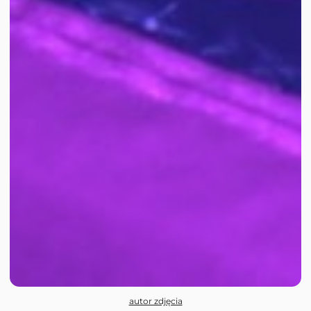
autor zdjęcia